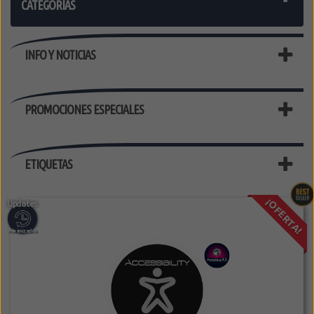
CATEGORÍAS
INFO Y NOTICIAS
PROMOCIONES ESPECIALES
ETIQUETAS
¡OFERTA!