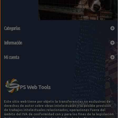
Categorías
Información
Mi cuenta
Este sitio web tiene por objeto la transferencias no exclusivas de
derechos de autor sobre obras intelectuales y la posible provisión
de trabajos intelectuales relacionados, operaciones fuera del
ámbito del IVA de conformidad con y para los fines de la legislación