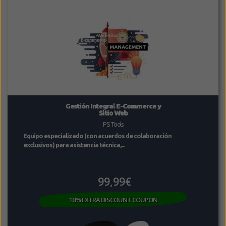
Gestión Integral E-Commerce y
Sitio Web
PS Tools
Equipo especializado (con acuerdos de colaboración
exclusivos) para asistencia técnica,...
99,99€
10% EXTRA DISCOUNT COUPON