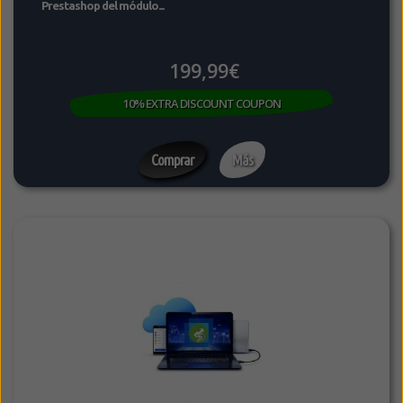
Prestashop del módulo...
199,99€
10% EXTRA DISCOUNT COUPON
Comprar
Más