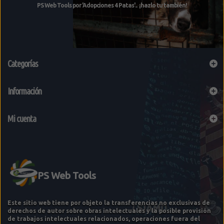
Categorías
Información
Mi cuenta
Este sitio web tiene por objeto la transferencias no exclusivas de
derechos de autor sobre obras intelectuales y la posible provisión
de trabajos intelectuales relacionados, operaciones fuera del